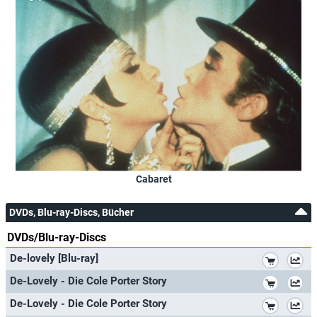
Cabaret
DVDs, Blu-ray-Discs, Bücher
DVDs/Blu-ray-Discs
*
De-lovely [Blu-ray]
*
De-Lovely - Die Cole Porter Story
*
De-Lovely - Die Cole Porter Story