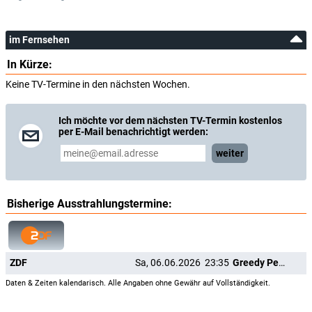
im Fernsehen
In Kürze:
Keine TV-Termine in den nächsten Wochen.
Ich möchte vor dem nächsten TV-Termin kostenlos
per E-Mail benachrichtigt werden:
weiter
Bisherige Ausstrahlungstermine:
ZDF
Sa, 06.06.2026
23:35
Greedy People
Daten & Zeiten kalendarisch. Alle Angaben ohne Gewähr auf Vollständigkeit.