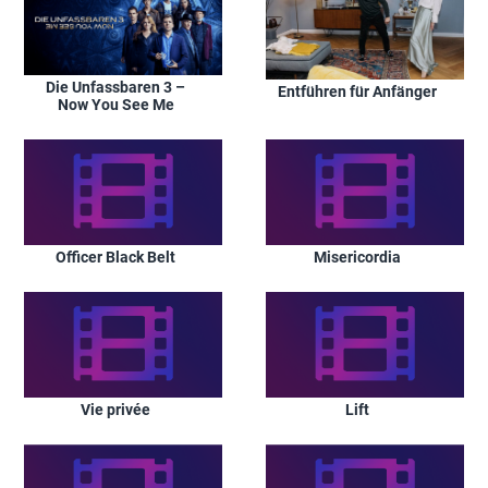
Die Unfassbaren 3 –
Entführen für Anfänger
Now You See Me
Officer Black Belt
Misericordia
Vie privée
Lift