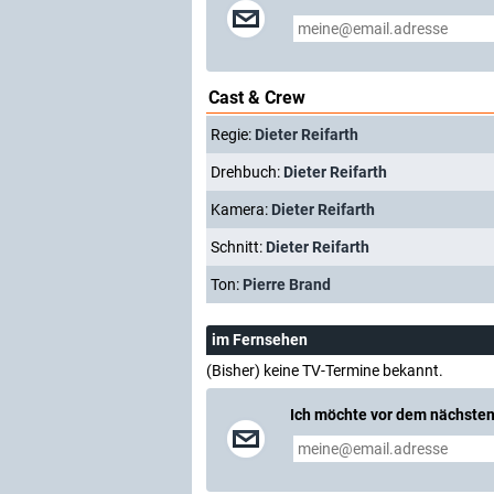
Cast & Crew
Regie:
Dieter Reifarth
Drehbuch:
Dieter Reifarth
Kamera:
Dieter Reifarth
Schnitt:
Dieter Reifarth
Ton:
Pierre Brand
im Fernsehen
(Bisher) keine TV-Termine bekannt.
Ich möchte vor dem nächsten