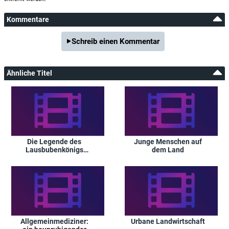
Kommentare
Schreib einen Kommentar
Ähnliche Titel
Die Legende des
Junge Menschen auf
Lausbubenkönigs
dem Land
Flotin
Allgemeinmediziner:
Urbane Landwirtschaft