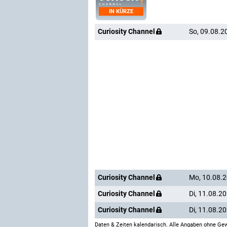
IN KÜRZE
Curiosity Channel
So, 09.08.2
Curiosity Channel
Mo, 10.08.
Curiosity Channel
Di, 11.08.2
Curiosity Channel
Di, 11.08.2
Daten & Zeiten kalendarisch. Alle Angaben ohne Gew