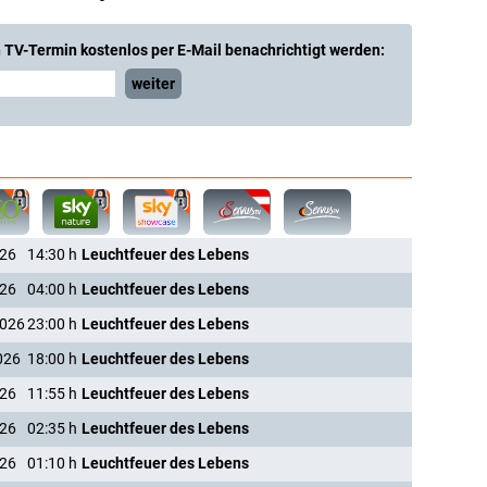
 TV-Termin kostenlos per E-Mail benachrichtigt werden:
weiter
026
14:30
h
Leuchtfeuer des Lebens
026
04:00
h
Leuchtfeuer des Lebens
2026
23:00
h
Leuchtfeuer des Lebens
026
18:00
h
Leuchtfeuer des Lebens
026
11:55
h
Leuchtfeuer des Lebens
026
02:35
h
Leuchtfeuer des Lebens
026
01:10
h
Leuchtfeuer des Lebens