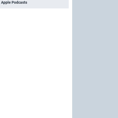
i Apple Podcasts