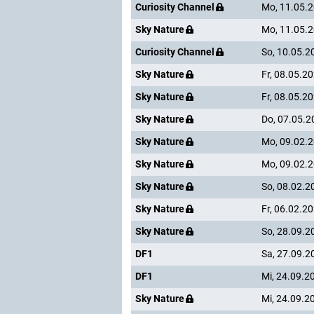
Curiosity Channel
Mo, 11.05.
Sky Nature
Mo, 11.05.
Curiosity Channel
So, 10.05.2
Sky Nature
Fr, 08.05.2
Sky Nature
Fr, 08.05.2
Sky Nature
Do, 07.05.2
Sky Nature
Mo, 09.02.
Sky Nature
Mo, 09.02.
Sky Nature
So, 08.02.2
Sky Nature
Fr, 06.02.2
Sky Nature
So, 28.09.2
DF1
Sa, 27.09.2
DF1
Mi, 24.09.2
Sky Nature
Mi, 24.09.2