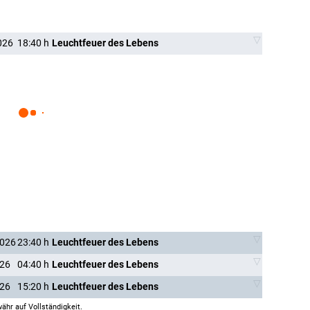
026
18:40
h
Leuchtfeuer des Lebens
2026
23:40
h
Leuchtfeuer des Lebens
026
04:40
h
Leuchtfeuer des Lebens
026
15:20
h
Leuchtfeuer des Lebens
ähr auf Vollständigkeit.