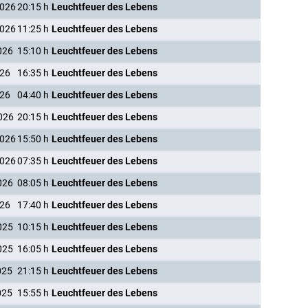
2026
20:15
h
Leuchtfeuer des Lebens
2026
11:25
h
Leuchtfeuer des Lebens
026
15:10
h
Leuchtfeuer des Lebens
026
16:35
h
Leuchtfeuer des Lebens
026
04:40
h
Leuchtfeuer des Lebens
026
20:15
h
Leuchtfeuer des Lebens
2026
15:50
h
Leuchtfeuer des Lebens
2026
07:35
h
Leuchtfeuer des Lebens
026
08:05
h
Leuchtfeuer des Lebens
026
17:40
h
Leuchtfeuer des Lebens
025
10:15
h
Leuchtfeuer des Lebens
025
16:05
h
Leuchtfeuer des Lebens
025
21:15
h
Leuchtfeuer des Lebens
025
15:55
h
Leuchtfeuer des Lebens