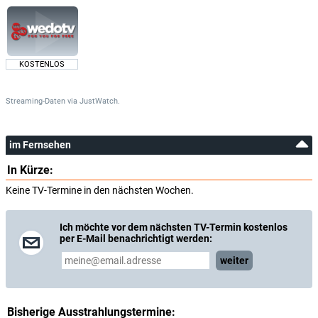
KOSTENLOS
Streaming-Daten
via
JustWatch.
im Fernsehen
In Kürze:
Keine TV-Termine in den nächsten Wochen.
Ich möchte vor dem nächsten TV-Termin kostenlos
per E-Mail benachrichtigt werden:
weiter
Bisherige Ausstrahlungstermine: