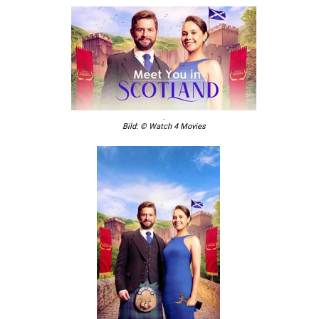
.
Bild: © Watch 4 Movies