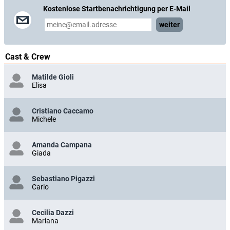
Kostenlose Startbenachrichtigung per E-Mail
weiter
Cast & Crew
Matilde Gioli
Elisa
Cristiano Caccamo
Michele
Amanda Campana
Giada
Sebastiano Pigazzi
Carlo
Cecilia Dazzi
Mariana