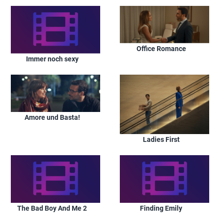
Office Romance
Immer noch sexy
Amore und Basta!
Ladies First
The Bad Boy And Me 2
Finding Emily