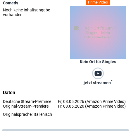
Prime Video
Comedy
Noch keine Inhaltsangabe
vorhanden.
Kein Ort für Singles
*
jetzt streamen
Daten
Deutsche Stream-Premiere
Fr, 08.05.2026 (Amazon Prime Video)
Original-Stream-Premiere
Fr, 08.05.2026 (Amazon Prime Video)
Originalsprache:
Italienisch