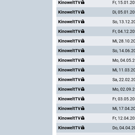
KinoweltTV
Fr, 15.01.2
KinoweltTV
Di, 05.01.2
KinoweltTV
So, 13.12.2
KinoweltTV
Fr, 04.12.2
KinoweltTV
Mi, 28.10.2
KinoweltTV
So, 14.06.2
KinoweltTV
Mo, 04.05.
KinoweltTV
Mi, 11.03.2
KinoweltTV
Sa, 22.02.2
KinoweltTV
Mo, 02.09.
KinoweltTV
Fr, 03.05.2
KinoweltTV
Mi, 17.04.2
KinoweltTV
Fr, 12.04.2
KinoweltTV
Do, 04.04.2