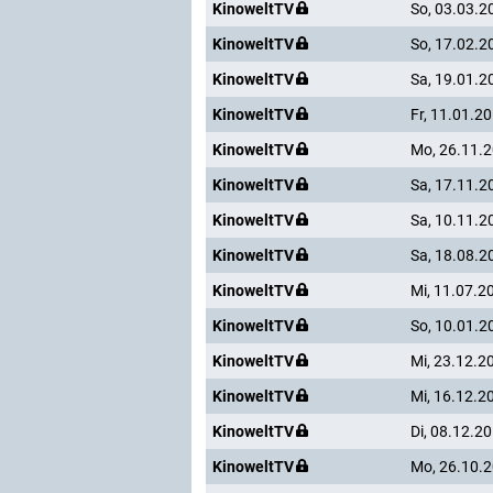
KinoweltTV
So, 03.03.2
KinoweltTV
So, 17.02.2
KinoweltTV
Sa, 19.01.2
KinoweltTV
Fr, 11.01.2
KinoweltTV
Mo, 26.11.
KinoweltTV
Sa, 17.11.2
KinoweltTV
Sa, 10.11.2
KinoweltTV
Sa, 18.08.2
KinoweltTV
Mi, 11.07.2
KinoweltTV
So, 10.01.2
KinoweltTV
Mi, 23.12.2
KinoweltTV
Mi, 16.12.2
KinoweltTV
Di, 08.12.2
KinoweltTV
Mo, 26.10.