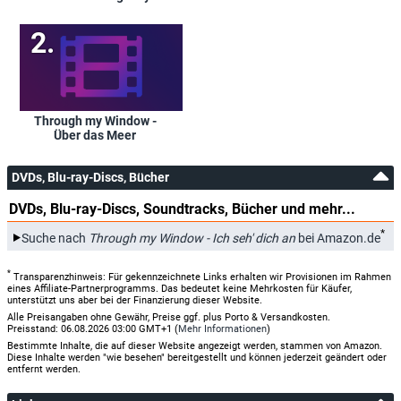
Through my Window -
Über das Meer
DVDs, Blu-ray-Discs, Bücher
DVDs, Blu-ray-Discs, Soundtracks, Bücher und mehr...
*
Suche nach
Through my Window - Ich seh' dich an
bei Amazon.de
*
Transparenzhinweis: Für gekennzeichnete Links erhalten wir Provisionen im Rahmen
eines Affiliate-Partnerprogramms. Das bedeutet keine Mehrkosten für Käufer,
unterstützt uns aber bei der Finanzierung dieser Website.
Alle Preisangaben ohne Gewähr, Preise ggf. plus Porto & Versandkosten.
Preisstand: 06.08.2026 03:00 GMT+1 (
Mehr Informationen
)
Bestimmte Inhalte, die auf dieser Website angezeigt werden, stammen von Amazon.
Diese Inhalte werden "wie besehen" bereitgestellt und können jederzeit geändert oder
entfernt werden.