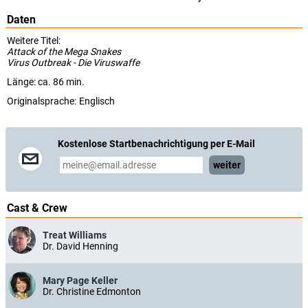
Daten
Weitere Titel:
Attack of the Mega Snakes
Virus Outbreak - Die Viruswaffe
Länge: ca. 86 min.
Originalsprache:
Englisch
Kostenlose Startbenachrichtigung per E-Mail
weiter
Cast & Crew
Treat Williams
Dr. David Henning
Mary Page Keller
Dr. Christine Edmonton