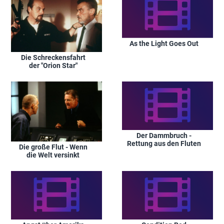
As the Light Goes Out
Die Schreckensfahrt
der "Orion Star"
Der Dammbruch -
Rettung aus den Fluten
Die große Flut - Wenn
die Welt versinkt