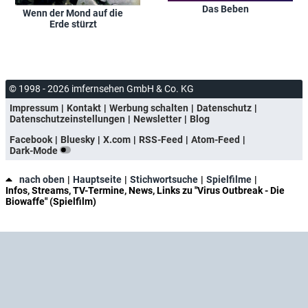
Das Beben
Wenn der Mond auf die
Erde stürzt
© 1998 - 2026 imfernsehen GmbH & Co. KG
Impressum
Kontakt
Werbung schalten
Datenschutz
Datenschutzeinstellungen
Newsletter
Blog
Facebook
Bluesky
X.com
RSS-Feed
Atom-Feed
Dark-Mode
nach oben
Hauptseite
Stichwortsuche
Spielfilme
Infos, Streams, TV-Termine, News, Links zu "Virus Outbreak - Die
Biowaffe" (Spielfilm)