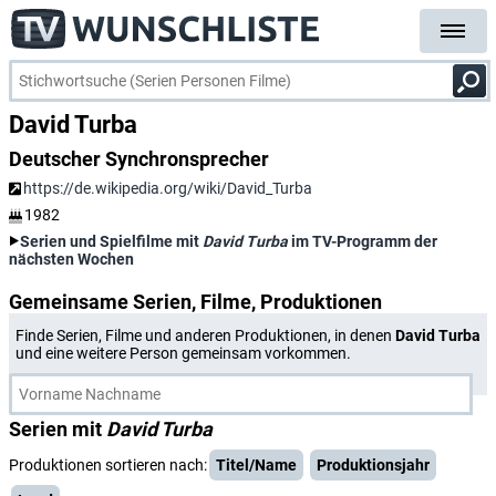
David Turba
Deutscher Synchronsprecher
https://de.wikipedia.org/wiki/David_Turba
1982
Serien und Spielfilme mit
David Turba
im TV-Programm der
nächsten Wochen
Gemeinsame Serien, Filme, Produktionen
Finde Serien, Filme und anderen Produktionen, in denen
David Turba
und eine weitere Person gemeinsam vorkommen.
Serien mit
David Turba
Produktionen sortieren nach:
Titel/Name
Produktionsjahr