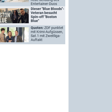
Entertainer-Duos
Dieser "Blue Bloods"-
Veteran besucht
Spin-off "Boston
Blue"
Quoten:
ZDF punktet
mit Krimi-Aufgüssen,
Sat.1 mit Zweitliga-
Auftakt