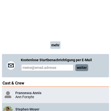
mehr
Kostenlose Startbenachrichtigung per E-Mail
weiter
Cast & Crew
Francesca Annis
Ann Forsyte
Stephen Moyer