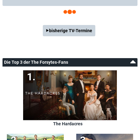
bisherige TV-Termine
Die Top 3 der The Forsytes-Fans
The Hardacres