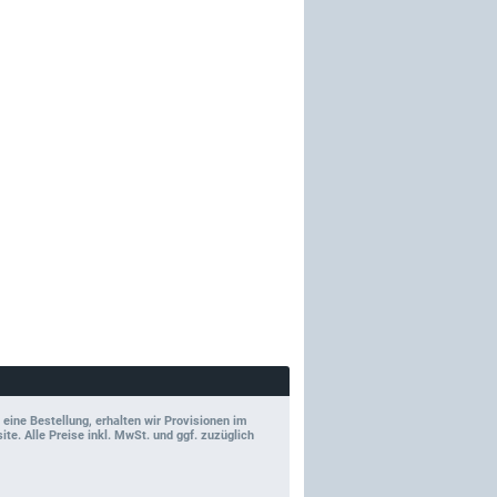
 eine Bestellung, erhalten wir Provisionen im
e. Alle Preise inkl. MwSt. und ggf. zuzüglich