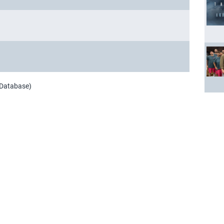
 Database)