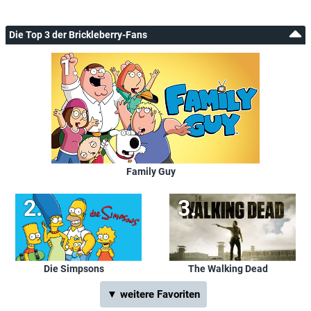
Die Top 3 der Brickleberry-Fans
Family Guy
Die Simpsons
The Walking Dead
▼ weitere Favoriten