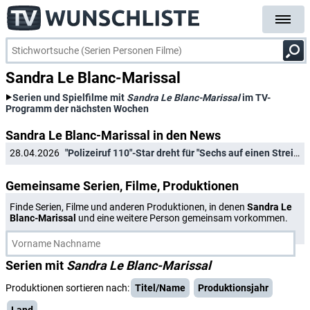
Sandra Le Blanc-Marissal
Serien und Spielfilme mit
Sandra Le Blanc-Marissal
im TV-
Programm der nächsten Wochen
Sandra Le Blanc-Marissal in den News
28.04.2026
"Polizeiruf 110"-Star dreht für "Sechs auf einen Streich"-Reihe der ARD
Gemeinsame Serien, Filme, Produktionen
Finde Serien, Filme und anderen Produktionen, in denen
Sandra Le
Blanc-Marissal
und eine weitere Person gemeinsam vorkommen.
Serien mit
Sandra Le Blanc-Marissal
Produktionen sortieren nach:
Titel/Name
Produktionsjahr