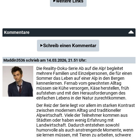
weitere Links
Kommentare
Schreib einen Kommentar
Maddin3536
schrieb am 14.03.2026, 21.51 Uhr:
Die Reality-Doku-Serie Ab auf die Alp! begleitet
mehrere Familien und Einzelpersonen, die für einen
Sommer das Leben auf einer Alp in den Bergen
kennenlernen. Fernab vom gewohnten Alltag
müssen sie Kühe versorgen, Käse herstellen, früh
aufstehen und mit den Herausforderungen des
einfachen Lebens in der Natur zurechtkommen.
Der Reiz der Serie liegt vor allem im starken Kontrast
zwischen modernem Alltag und traditioneller
Alpwirtschaft. Viele der Teilnehmer kommen aus
Städten oder haben wenig Erfahrung mit
Landwirtschaft. Dadurch entstehen sowohl
humorvolle als auch anstrengende Momente, wenn
sie lernen müssen, mit Tieren zu arbeiten, schwere