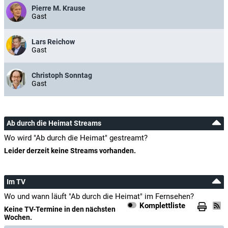
Pierre M. Krause
Gast
Lars Reichow
Gast
Christoph Sonntag
Gast
Ab durch die Heimat Streams
Wo wird "Ab durch die Heimat" gestreamt?
Leider derzeit keine Streams vorhanden.
Im TV
Wo und wann läuft "Ab durch die Heimat" im Fernsehen?
Komplettliste
Keine TV-Termine in den nächsten
Wochen.