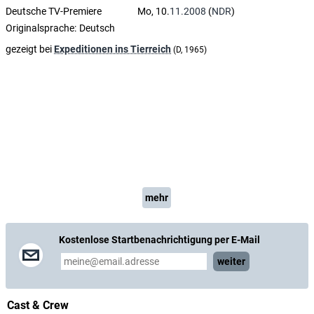
Deutsche TV-Premiere
Mo, 10.
11.2008
(
NDR
)
Originalsprache:
Deutsch
gezeigt bei
Expeditionen ins Tierreich
(D, 1965)
mehr
Kostenlose Startbenachrichtigung per E-Mail
weiter
Cast & Crew