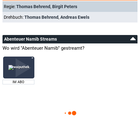
Regie:
Thomas Behrend
,
Birgit Peters
Drehbuch:
Thomas Behrend
,
Andreas Ewels
Abenteuer Namib Streams
Wo wird "Abenteuer Namib" gestreamt?
IM ABO