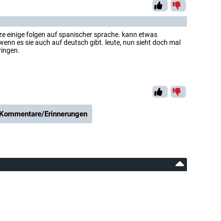
tze einige folgen auf spanischer sprache. kann etwas
enn es sie auch auf deutsch gibt. leute, nun sieht doch mal
ringen.
 Kommentare/Erinnerungen