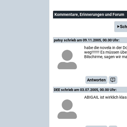
Kommentare
, Erinnerungen und Forum
Sch
patsy
schrieb am 09.11.2005, 00.00 Uhr:
habe die novela in der 
weg!!!!!!! Es müssen übe
Bilschirme, sagen wir ma
Antworten
DEE
schrieb am 03.07.2005, 00.00 Uhr:
ABIGAIL ist wirklich klas