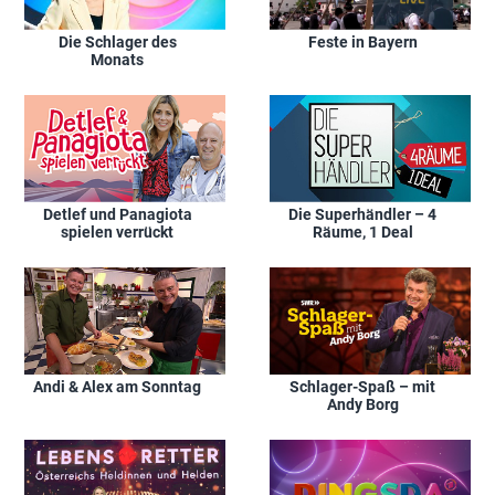
Die Schlager des
Feste in Bayern
Monats
Detlef und Panagiota
Die Superhändler – 4
spielen verrückt
Räume, 1 Deal
Andi & Alex am Sonntag
Schlager-Spaß – mit
Andy Borg