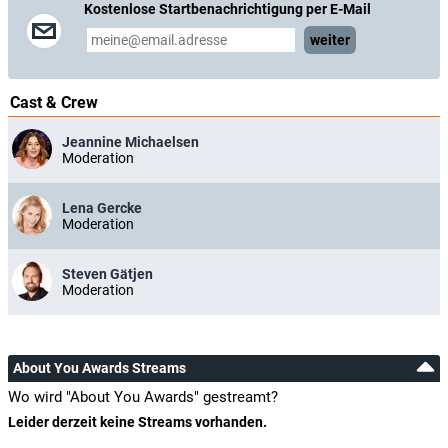
Kostenlose Startbenachrichtigung per E-Mail
weiter
Cast & Crew
Jeannine Michaelsen
Moderation
Lena Gercke
Moderation
Steven Gätjen
Moderation
About You Awards Streams
Wo wird "About You Awards" gestreamt?
Leider derzeit keine Streams vorhanden.