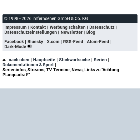
© 1998 - 2026 imfernsehen GmbH & Co. KG
Impressum
Kontakt
Werbung schalten
Datenschutz
Datenschutzeinstellungen
Newsletter
Blog
Facebook
Bluesky
X.com
RSS-Feed
Atom-Feed
Dark-Mode
nach oben
Hauptseite
Stichwortsuche
Serien
Dokumentationen & Sport
Serieninfos, Streams, TV-Termine, News, Links zu "Achtung
Planquadrat!"