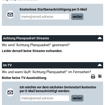
Kostenlose Startbenachrichtigung per E-Mail
weiter
Achtung Planquadrat! Streams
Wo wird "Achtung Planquadrat!" gestreamt?
Leider derzeit keine Streams vorhanden.
Im TV
Wo und wann läuft "Achtung Planquadrat!" im Fernsehen?
Bisher keine TV-Ausstrahlung.
Ich möchte vor dem nächsten Serienstart kostenlos
per E-Mail benachrichtigt werden:
weiter