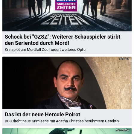
Schock bei "GZSZ": Weiterer Schauspieler stirbt
den Serientod durch Mord!
Krimiplot um Mordfall Zoe fordert weiteres Opfer
ITV
Das ist der neue Hercule Poirot
BBC dreht neue Krimiserie mit Agatha Christies berühmtem Detektiv
Netflix