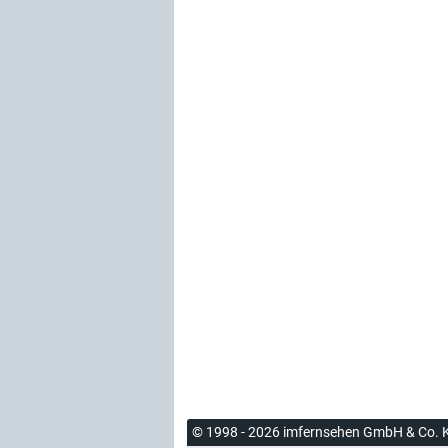
© 1998 - 2026 imfernsehen GmbH & Co. 