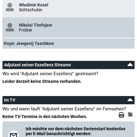
Wladimir Kosel
Schtschukin
Nikolai Timfojew
Frolow
Regie:
Jewgenij Taschkow
Adjutant seiner Exzellenz Streams
Wo wird "Adjutant seiner Exzellenz" gestreamt?
Leider derzeit keine Streams vorhanden.
Im TV
Wo und wann läuft "Adjutant seiner Exzellenz" im Fernsehen?
Keine TV-Termine in den nächsten Wochen.
Ich möchte vor dem nächsten Serienstart kostenlos
per E-Mail benachrichtigt werden: