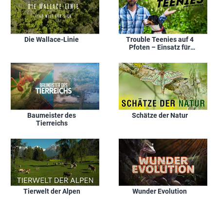
Die Wallace-Linie
Trouble Teenies auf 4
Pfoten – Einsatz für
den Welpentrainer
Baumeister des
Schätze der Natur
Tierreichs
Tierwelt der Alpen
Wunder Evolution