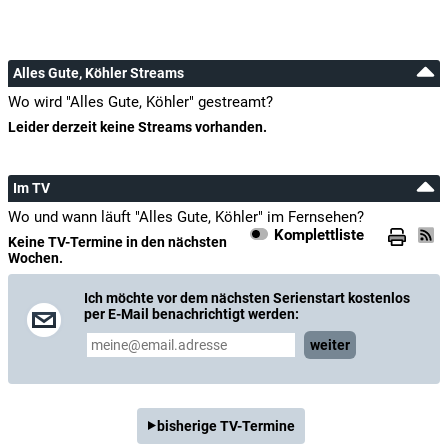
Alles Gute, Köhler Streams
Wo wird "Alles Gute, Köhler" gestreamt?
Leider derzeit keine Streams vorhanden.
Im TV
Wo und wann läuft "Alles Gute, Köhler" im Fernsehen?
Komplettliste
Keine TV-Termine in den nächsten
Wochen.
Ich möchte vor dem nächsten Serienstart kostenlos
per E-Mail benachrichtigt werden:
weiter
bisherige TV-Termine