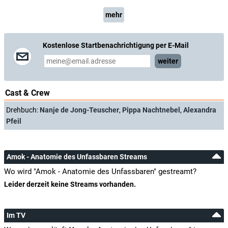
mehr
Kostenlose Startbenachrichtigung per E-Mail
weiter
Cast & Crew
Drehbuch:
Nanje de Jong-Teuscher
,
Pippa Nachtnebel
,
Alexandra
Pfeil
Amok - Anatomie des Unfassbaren Streams
Wo wird "Amok - Anatomie des Unfassbaren" gestreamt?
Leider derzeit keine Streams vorhanden.
Im TV