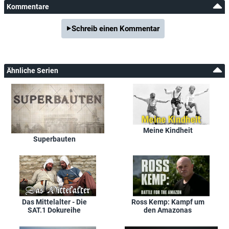
Kommentare
Schreib einen Kommentar
Ähnliche Serien
Meine Kindheit
Superbauten
Das Mittelalter - Die
Ross Kemp: Kampf um
SAT.1 Dokureihe
den Amazonas