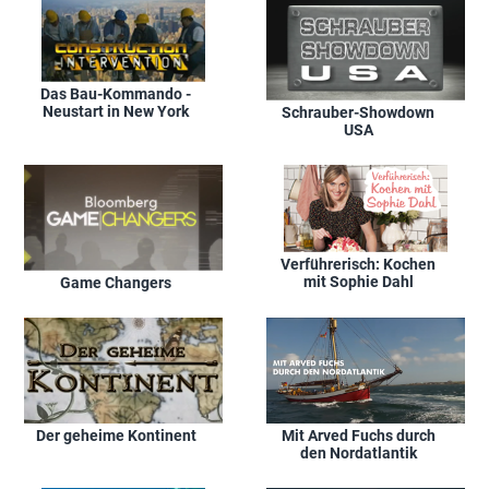
Das Bau-Kommando -
Neustart in New York
Schrauber-Showdown
USA
Verführerisch: Kochen
mit Sophie Dahl
Game Changers
Der geheime Kontinent
Mit Arved Fuchs durch
den Nordatlantik