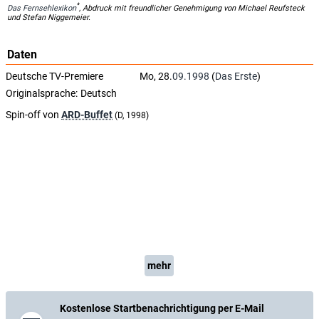
*
Das Fernsehlexikon
, Abdruck mit freundlicher Genehmigung von Michael Reufsteck
und Stefan Niggemeier.
Daten
Deutsche TV-Premiere
Mo, 28.
09.1998
(
Das Erste
)
Originalsprache:
Deutsch
Spin-off von
ARD-Buffet
(D, 1998)
mehr
Kostenlose Startbenachrichtigung per E-Mail