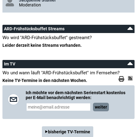
Moderation
ARD-Frühstücksbuffet Streams
Wo wird "ARD-Frühstücksbuffet" gestreamt?
Leider derzeit keine Streams vorhanden.
Im TV
Wo und wann läuft "ARD-Frühstücksbuffet" im Fernsehen?
Keine TV-Termine in den nächsten Wochen.
Ich möchte vor dem nächsten Serienstart kostenlos
per E-Mail benachrichtigt werden:
weiter
bisherige TV-Termine