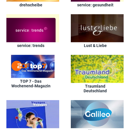
drehscheibe
service: gesundheit
service: trends
Lust & Liebe
TOP 7 - Das
Wochenend-Magazin
Traumland
Deutschland