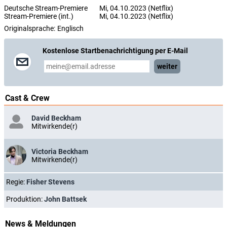
Deutsche Stream-Premiere
Mi, 04.10.2023 (Netflix)
Stream-Premiere (int.)
Mi, 04.10.2023 (Netflix)
Originalsprache:
Englisch
Kostenlose Startbenachrichtigung per E-Mail
weiter
Cast & Crew
David Beckham
Mitwirkende(r)
Victoria Beckham
Mitwirkende(r)
Regie:
Fisher Stevens
Produktion:
John Battsek
News & Meldungen