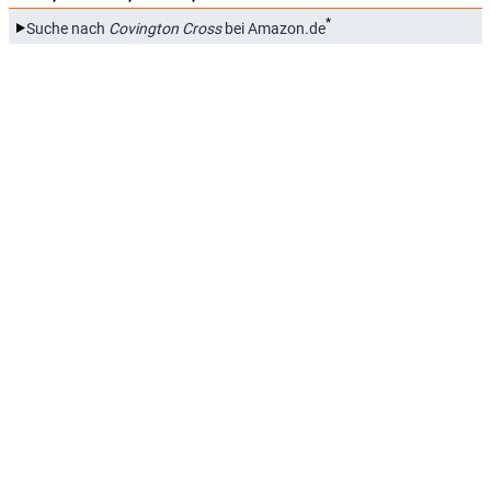
*
Suche nach
Covington Cross
bei Amazon.de