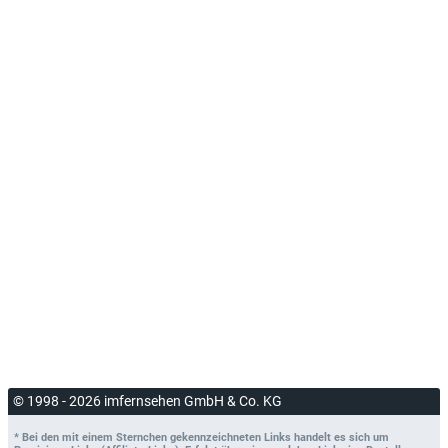
© 1998 - 2026 imfernsehen GmbH & Co. KG
* Bei den mit einem Sternchen gekennzeichneten Links handelt es sich um