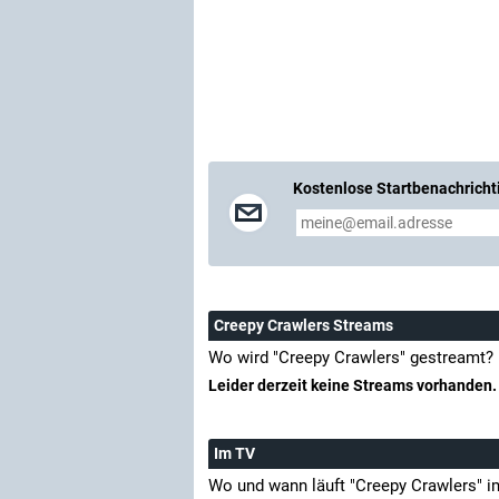
Kostenlose Startbenachricht
Creepy Crawlers Streams
Wo wird "Creepy Crawlers" gestreamt?
Leider derzeit keine Streams vorhanden.
Im TV
Wo und wann läuft "Creepy Crawlers" 