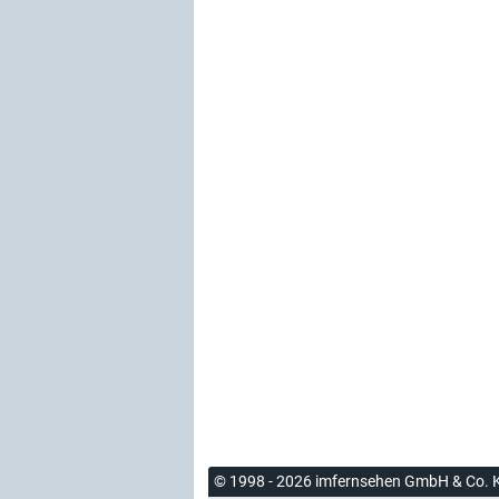
© 1998 - 2026 imfernsehen GmbH & Co. 