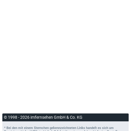
© 1998 - 2026 imfernsehen GmbH & Co. KG
* Bei den mit einem Sternchen gekennzeichneten Links handelt es sich um