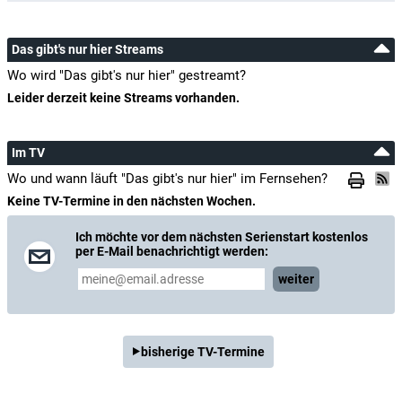
Das gibt's nur hier Streams
Wo wird "Das gibt's nur hier" gestreamt?
Leider derzeit keine Streams vorhanden.
Im TV
Wo und wann läuft "Das gibt's nur hier" im Fernsehen?
Keine TV-Termine in den nächsten Wochen.
Ich möchte vor dem nächsten Serienstart kostenlos
per E-Mail benachrichtigt werden:
weiter
bisherige TV-Termine