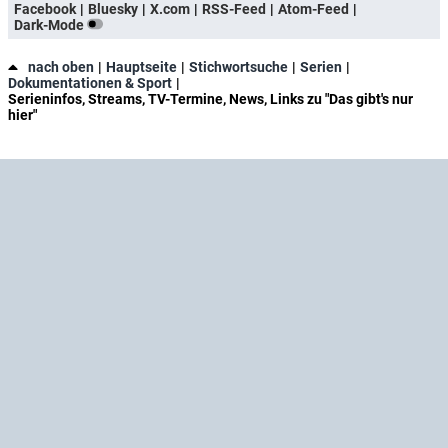
Facebook
Bluesky
X.com
RSS-Feed
Atom-Feed
Dark-Mode
nach oben
Hauptseite
Stichwortsuche
Serien
Dokumentationen & Sport
Serieninfos, Streams, TV-Termine, News, Links zu "Das gibt's nur
hier"