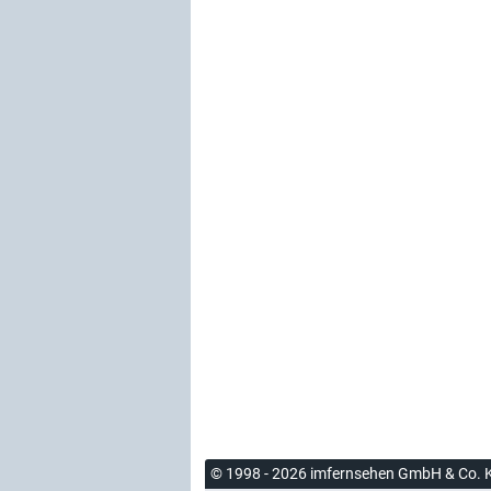
© 1998 - 2026 imfernsehen GmbH & Co. 