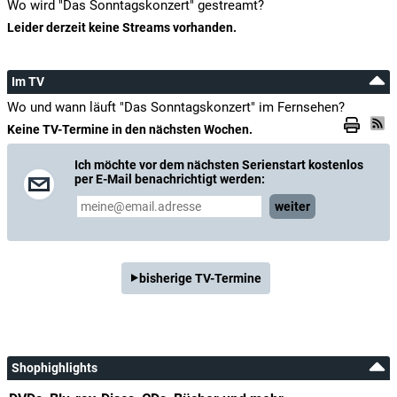
Wo wird "Das Sonntagskonzert" gestreamt?
Leider derzeit keine Streams vorhanden.
Im TV
Wo und wann läuft "Das Sonntagskonzert" im Fernsehen?
Keine TV-Termine in den nächsten Wochen.
Ich möchte vor dem nächsten Serienstart kostenlos
per E-Mail benachrichtigt werden:
weiter
bisherige TV-Termine
Shophighlights