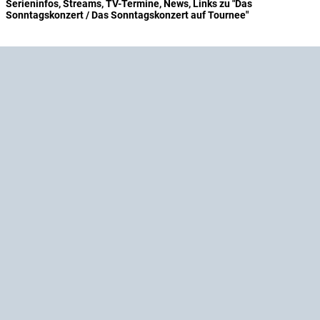
Serieninfos, Streams, TV-Termine, News, Links zu "Das
Sonntagskonzert / Das Sonntagskonzert auf Tournee"