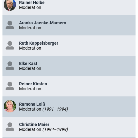
Rainer Holbe
Moderation
Aranka Jaenke-Mamero
Moderation
Ruth Kappelsberger
Moderation
Elke Kast
Moderation
Reiner Kirsten
Moderation
Ramona Leiß
Moderation
(1991–1994)
Christine Maier
Moderation
(1994–1999)