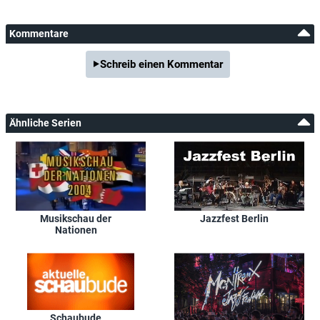
Kommentare
Schreib einen Kommentar
Ähnliche Serien
Musikschau der
Jazzfest Berlin
Nationen
Schaubude