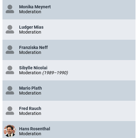
Monika Meynert
Moderation
Ludger Mias
Moderation
Franziska Neff
Moderation
Sibylle Nicolai
Moderation
(1989–1990)
Mario Plath
Moderation
Fred Rauch
Moderation
Hans Rosenthal
Moderation