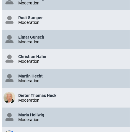
Moderation
Rudi Gamper
Moderation
Elmar Gunsch
Moderation
Christian Hahn
Moderation
Martin Hecht
Moderation
Dieter Thomas Heck
Moderation
Maria Hellwig
Moderation