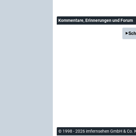
Kommentare
, Erinnerungen und Forum
Sch
© 1998 - 2026 imfernsehen GmbH & Co. 