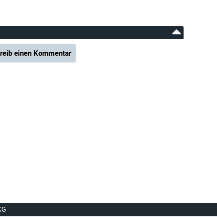
reib einen Kommentar
KG