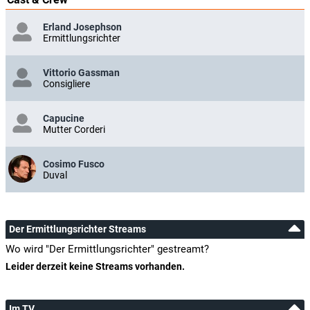
Erland Josephson
Ermittlungsrichter
Vittorio Gassman
Consigliere
Capucine
Mutter Corderi
Cosimo Fusco
Duval
Der Ermittlungsrichter Streams
Wo wird "Der Ermittlungsrichter" gestreamt?
Leider derzeit keine Streams vorhanden.
Im TV