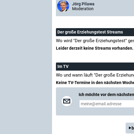
Jörg Pilawa
Moderation
Der große Erziehungstest Streams
Wo wird "Der große Erziehungstest" ge
Leider derzeit keine Streams vorhanden.
Im TV
Wo und wann läuft "Der große Erziehun
Keine TV-Termine in den nächsten Woch
Ich möchte vor dem nächsten 
b