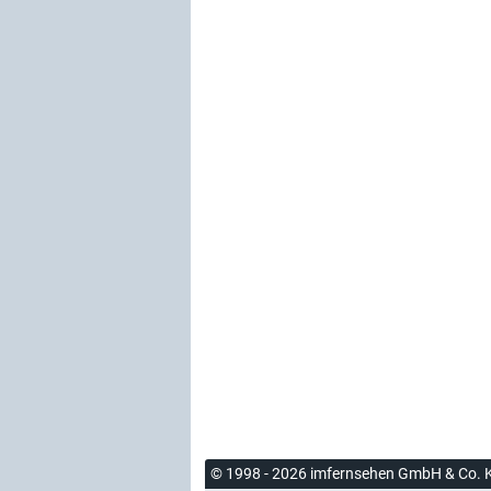
© 1998 - 2026 imfernsehen GmbH & Co. 