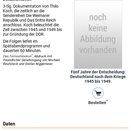
3-tlg. Dokumentation von Thilo
Koch, die zeitlich an die
Sendereihen Die Weimarer
Republik und Das Dritte Reich
anschloss. Koch beleuchtet die
Zeit zwischen 1945 und 1949 bis
zur Gründung der DDR.
Die Folgen liefen im
Spätabendprogramm und
dauerten 60 Minuten.
*
Das Fernsehlexikon
, Abdruck mit
freundlicher Genehmigung von Michael
Reufsteck und Stefan Niggemeier.
Fünf Jahre der Entscheidung:
Deutschland nach dem Kriege
1945 bis 1949.
*
Bestellen
Daten