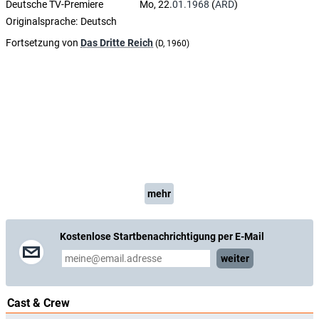
Deutsche TV-Premiere
Mo, 22.
01.1968
(
ARD
)
Originalsprache:
Deutsch
Fortsetzung von
Das Dritte Reich
(D, 1960)
mehr
Kostenlose Startbenachrichtigung per E-Mail
weiter
Cast & Crew