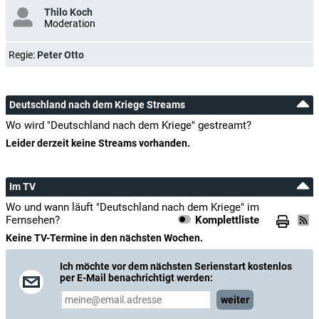
Thilo Koch
Moderation
Regie:
Peter Otto
Deutschland nach dem Kriege Streams
Wo wird "Deutschland nach dem Kriege" gestreamt?
Leider derzeit keine Streams vorhanden.
Im TV
Wo und wann läuft "Deutschland nach dem Kriege" im
Fernsehen?
Komplettliste
Keine TV-Termine in den nächsten Wochen.
Ich möchte vor dem nächsten Serienstart kostenlos
per E-Mail benachrichtigt werden:
weiter