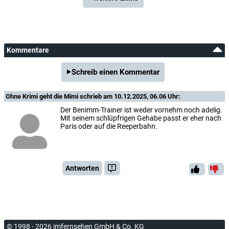
Kommentare
Schreib einen Kommentar
Ohne Krimi geht die Mimi
schrieb am 10.12.2025, 06.06 Uhr:
Der Benimm-Trainer ist weder vornehm noch adelig.
Mit seinem schlüpfrigen Gehabe passt er eher nach
Paris oder auf die Reeperbahn.
Antworten
© 1998 - 2026 imfernsehen GmbH & Co. KG