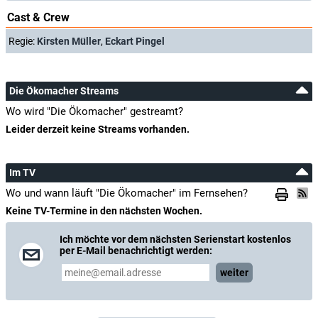
Cast & Crew
Regie:
Kirsten Müller
,
Eckart Pingel
Die Ökomacher Streams
Wo wird "Die Ökomacher" gestreamt?
Leider derzeit keine Streams vorhanden.
Im TV
Wo und wann läuft "Die Ökomacher" im Fernsehen?
Keine TV-Termine in den nächsten Wochen.
Ich möchte vor dem nächsten Serienstart kostenlos
per E-Mail benachrichtigt werden:
weiter