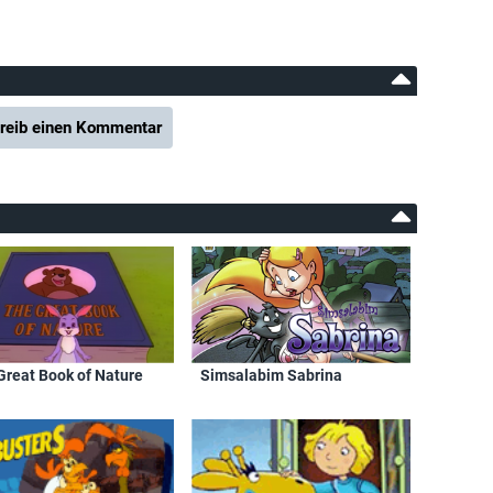
reib einen Kommentar
Great Book of Nature
Simsalabim Sabrina