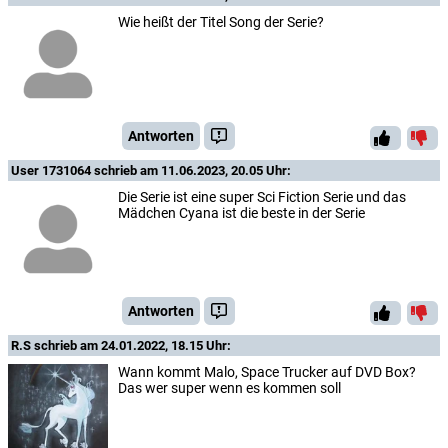
Wie heißt der Titel Song der Serie?
Antworten
User 1731064
schrieb am 11.06.2023, 20.05 Uhr:
Die Serie ist eine super Sci Fiction Serie und das
Mädchen Cyana ist die beste in der Serie
Antworten
R.S
schrieb am 24.01.2022, 18.15 Uhr:
Wann kommt Malo, Space Trucker auf DVD Box?
Das wer super wenn es kommen soll