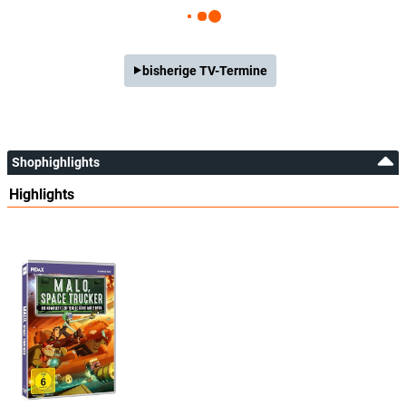
bisherige TV-Termine
Shophighlights
Highlights