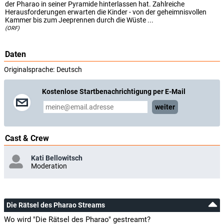
der Pharao in seiner Pyramide hinterlassen hat. Zahlreiche
Herausforderungen erwarten die Kinder - von der geheimnisvollen
Kammer bis zum Jeeprennen durch die Wüste ...
(ORF)
Daten
Originalsprache:
Deutsch
Kostenlose Startbenachrichtigung per E-Mail
weiter
Cast & Crew
Kati Bellowitsch
Moderation
Die Rätsel des Pharao Streams
Wo wird "Die Rätsel des Pharao" gestreamt?