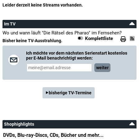
Leider derzeit keine Streams vorhanden.
Im TV
Wo und wann läuft "Die Rätsel des Pharao" im Fernsehen?
Komplettliste
Bisher keine TV-Ausstrahlung.
Ich möchte vor dem nächsten Serienstart kostenlos
per E-Mail benachrichtigt werden:
weiter
bisherige TV-Termine
Shophighlights
DVDs, Blu-ray-Discs, CDs, Bücher und mehr...