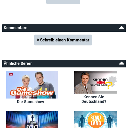
Kommentare
Schreib einen Kommentar
Ähnliche Serien
Kennen Sie
Deutschland?
Die Gameshow