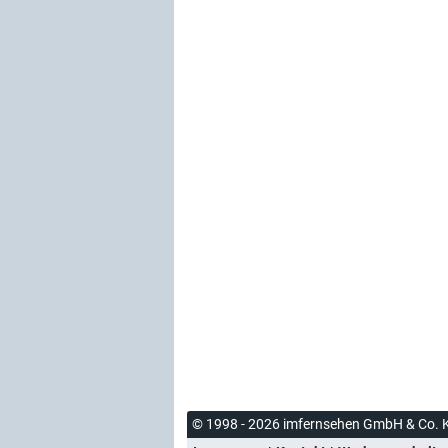
© 1998 - 2026 imfernsehen GmbH & Co. 