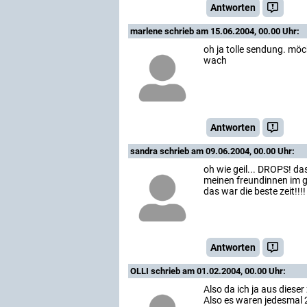
Antworten
marlene
schrieb am 15.06.2004, 00.00 Uhr:
oh ja tolle sendung. mö
wach
Antworten
sandra
schrieb am 09.06.2004, 00.00 Uhr:
oh wie geil... DROPS! d
meinen freundinnen im g
das war die beste zeit!!!!
Antworten
OLLI
schrieb am 01.02.2004, 00.00 Uhr:
Also da ich ja aus dieser 
Also es waren jedesmal 