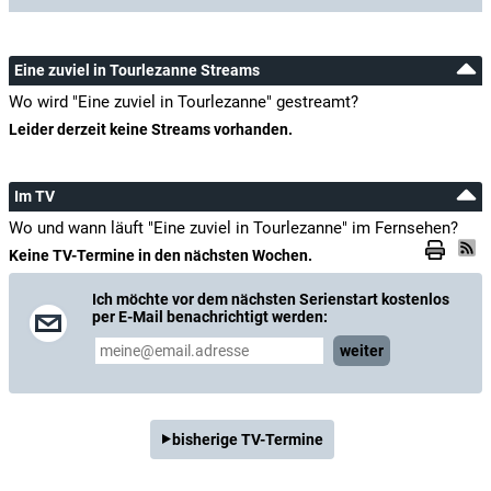
Eine zuviel in Tourlezanne Streams
Wo wird "Eine zuviel in Tourlezanne" gestreamt?
Leider derzeit keine Streams vorhanden.
Im TV
Wo und wann läuft "Eine zuviel in Tourlezanne" im Fernsehen?
Keine TV-Termine in den nächsten Wochen.
Ich möchte vor dem nächsten Serienstart kostenlos
per E-Mail benachrichtigt werden:
weiter
bisherige TV-Termine