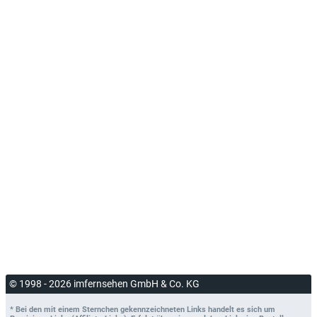
© 1998 - 2026 imfernsehen GmbH & Co. KG
* Bei den mit einem Sternchen gekennzeichneten Links handelt es sich um