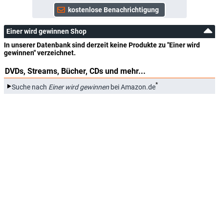
Einer wird gewinnen Shop
In unserer Datenbank sind derzeit keine Produkte zu "Einer wird
gewinnen" verzeichnet.
DVDs, Streams, Bücher, CDs und mehr...
*
Suche nach
Einer wird gewinnen
bei Amazon.de